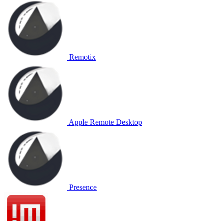
Remotix
Apple Remote Desktop
Presence