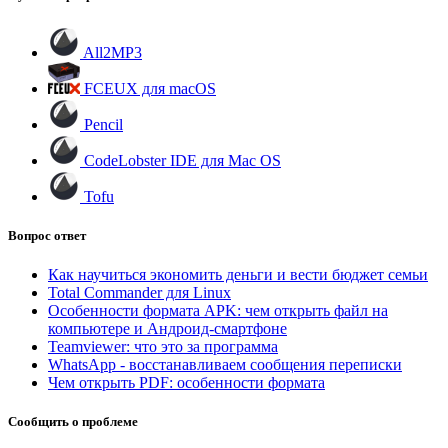
All2MP3
FCEUX для macOS
Pencil
CodeLobster IDE для Mac OS
Tofu
Вопрос ответ
Как научиться экономить деньги и вести бюджет семьи
Total Commander для Linux
Особенности формата APK: чем открыть файл на
компьютере и Андроид-смартфоне
Teamviewer: что это за программа
WhatsApp - восстанавливаем сообщения переписки
Чем открыть PDF: особенности формата
Сообщить о проблеме