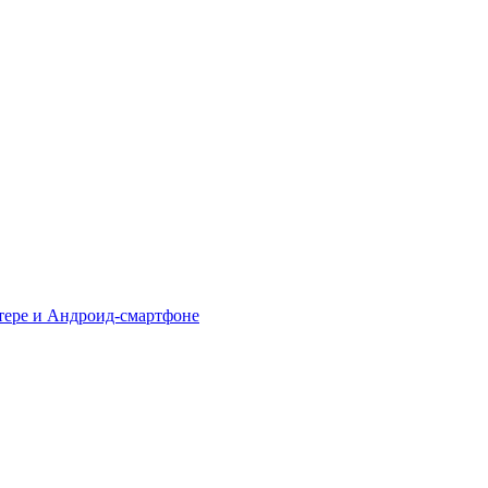
тере и Андроид-смартфоне