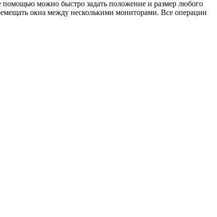
 помощью можно быстро задать положение и размер любого
перемещать окна между несколькими мониторами. Все операции