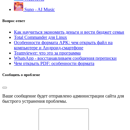
Suno - AI Music
Вопрос ответ
Как научиться экономить деньги и вести бюджет семьи
Total Commander для Linux
Особенности формата APK: чем открыть файл на
компьютере и Андроид-смартфоне
Teamviewer: что это за программа
WhatsApp - восстанавливаем сообщения переписки
Чем открыть PDF: особенности формата
Сообщить о проблеме
Ваше сообщение будет отправлено администрации сайта для
быстрого устранения проблемы.