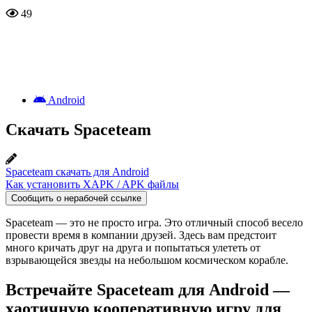
49
Android
Скачать Spaceteam
Spaceteam скачать для Android
Как установить XAPK / APK файлы
Сообщить о нерабочей ссылке
Spaceteam — это не просто игра. Это отличный способ весело
провести время в компании друзей. Здесь вам предстоит
много кричать друг на друга и попытаться улететь от
взрывающейся звезды на небольшом космическом корабле.
Встречайте Spaceteam для Android —
хаотичную кооперативную игру для