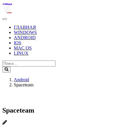
ГЛАВНАЯ
WINDOWS
ANDROID
IOS
MAC OS
LINUX
Android
Spaceteam
Spaceteam