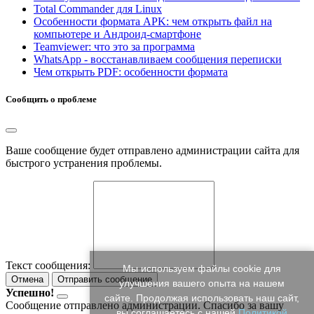
Total Commander для Linux
Особенности формата APK: чем открыть файл на
компьютере и Андроид-смартфоне
Teamviewer: что это за программа
WhatsApp - восстанавливаем сообщения переписки
Чем открыть PDF: особенности формата
Сообщить о проблеме
Ваше сообщение будет отправлено администрации сайта для
быстрого устранения проблемы.
Текст сообщения:
Мы используем файлы cookie для
Отмена
Отправить сообщение
улучшения вашего опыта на нашем
Успешно!
сайте. Продолжая использовать наш сайт,
Сообщение отправлено администрации. Спасибо за вашу
вы соглашаетесь с нашей
Политикой