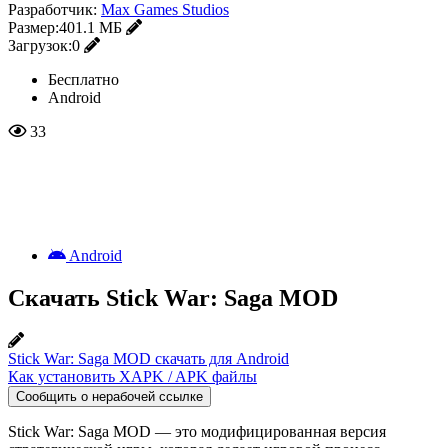
Разработчик:
Max Games Studios
Размер:
401.1 МБ
Загрузок:
0
Бесплатно
Android
33
Android
Скачать Stick War: Saga MOD
Stick War: Saga MOD скачать для Android
Как установить XAPK / APK файлы
Сообщить о нерабочей ссылке
Stick War: Saga MOD — это модифицированная версия