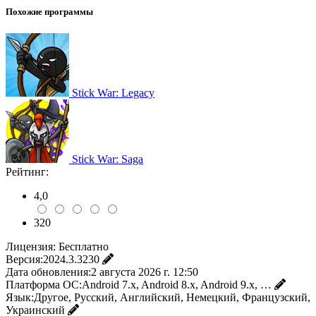
Похожие программы
Stick War: Legacy
Stick War: Saga
Рейтинг:
4,0
320
Лицензия:
Бесплатно
Версия:
2024.3.3230
Дата обновления:
2 августа 2026 г. 12:50
Платформа ОС:
Android 7.x, Android 8.x, Android 9.x, …
Язык:
Другое, Русский, Английский, Немецкий, Французский,
Украинский