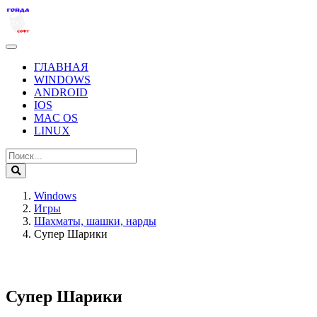
ГЛАВНАЯ
WINDOWS
ANDROID
IOS
MAC OS
LINUX
Windows
Игры
Шахматы, шашки, нарды
Супер Шарики
Супер Шарики