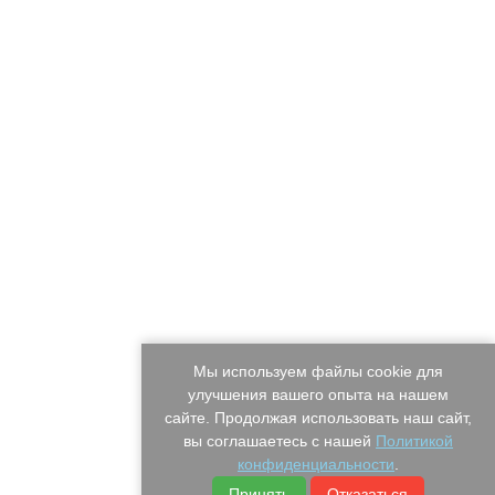
Мы используем файлы cookie для
улучшения вашего опыта на нашем
сайте. Продолжая использовать наш сайт,
вы соглашаетесь с нашей
Политикой
конфиденциальности
.
Принять
Отказаться