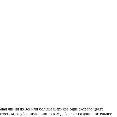
ьная линия из 3-х или больше шариков одинакового цвета.
временем, за убранную линию вам добавляется дополнительное