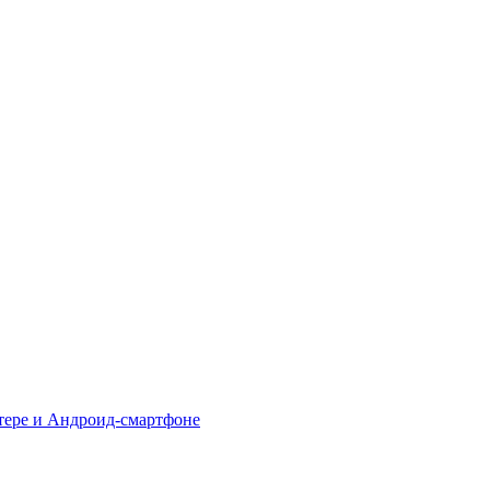
тере и Андроид-смартфоне