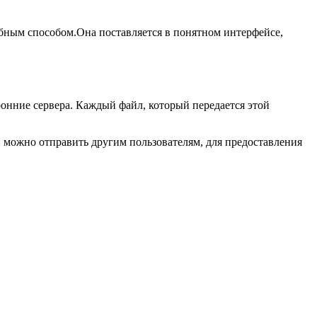
обным способом.Она поставляется в понятном интерфейсе,
онние сервера. Каждый файл, который передается этой
й можно отправить другим пользователям, для предоставления