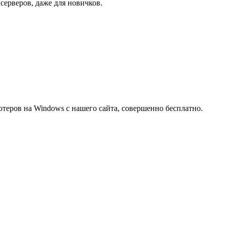
ерверов, даже для новичков.
теров на Windows с нашего сайта, совершенно бесплатно.