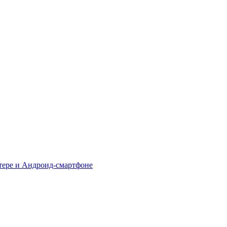
тере и Андроид-смартфоне