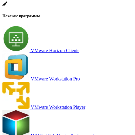
Похожие программы
VMware Horizon Clients
VMware Workstation Pro
VMware Workstation Player