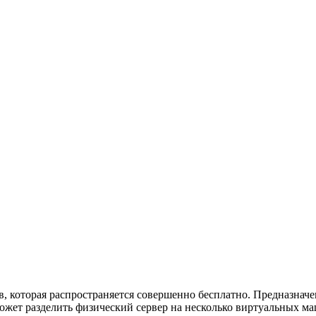
, которая распространяется совершенно бесплатно. Предназначен
жет разделить физический сервер на несколько виртуальных маш