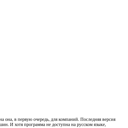
а она, в первую очередь, для компаний. Последняя версия
ин. И хотя программа не доступна на русском языке,