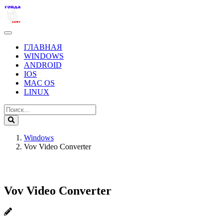
ГЛАВНАЯ
WINDOWS
ANDROID
IOS
MAC OS
LINUX
Windows
Vov Video Converter
Vov Video Converter