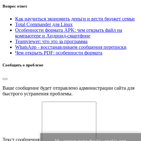
Вопрос ответ
Как научиться экономить деньги и вести бюджет семьи
Total Commander для Linux
Особенности формата APK: чем открыть файл на
компьютере и Андроид-смартфоне
Teamviewer: что это за программа
WhatsApp - восстанавливаем сообщения переписки
Чем открыть PDF: особенности формата
Сообщить о проблеме
Ваше сообщение будет отправлено администрации сайта для
быстрого устранения проблемы.
Текст сообщения: