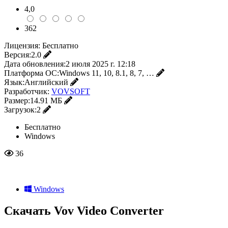
4,0
362
Лицензия:
Бесплатно
Версия:
2.0
Дата обновления:
2 июля 2025 г. 12:18
Платформа ОС:
Windows 11, 10, 8.1, 8, 7, …
Язык:
Английский
Разработчик:
VOVSOFT
Размер:
14.91 МБ
Загрузок:
2
Бесплатно
Windows
36
Windows
Скачать Vov Video Converter