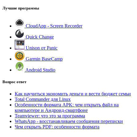
Лучшие программы
CloudApp - Screen Recorder
Quick Change
Unison от Panic
Garmin BaseCamp
Android Studio
Вопрос ответ
Как научиться экономить деньги и вести бюджет семьи
Total Commander для Linux
Особенности формата APK: чем открыть файл на
компьютере и Андроид-смартфоне
Teamviewer: что это за программа
WhatsApp - восстанавливаем сообщения переписки
Чем открыть PDF: особенности формата