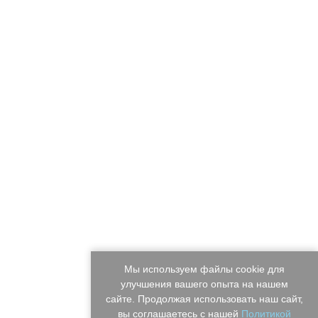
Мы используем файлы cookie для
улучшения вашего опыта на нашем
сайте. Продолжая использовать наш сайт,
вы соглашаетесь с нашей
Политикой