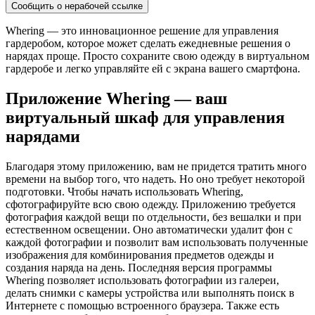
Сообщить о нерабочей ссылке
Whering — это инновационное решение для управления
гардеробом, которое может сделать ежедневные решения о
нарядах проще. Просто сохраните свою одежду в виртуальном
гардеробе и легко управляйте ей с экрана вашего смартфона.
Приложение Whering — ваш
виртуальный шкаф для управления
нарядами
Благодаря этому приложению, вам не придется тратить много
времени на выбор того, что надеть. Но оно требует некоторой
подготовки. Чтобы начать использовать Whering,
сфотографируйте всю свою одежду. Приложению требуется
фотография каждой вещи по отдельности, без вешалки и при
естественном освещении. Оно автоматически удалит фон с
каждой фотографии и позволит вам использовать полученные
изображения для комбинирования предметов одежды и
создания наряда на день. Последняя версия программы
Whering позволяет использовать фотографии из галереи,
делать снимки с камеры устройства или выполнять поиск в
Интернете с помощью встроенного браузера. Также есть