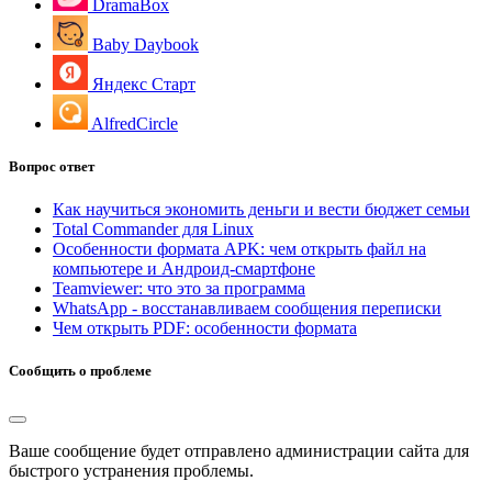
DramaBox
Baby Daybook
Яндекс Старт
AlfredCircle
Вопрос ответ
Как научиться экономить деньги и вести бюджет семьи
Total Commander для Linux
Особенности формата APK: чем открыть файл на
компьютере и Андроид-смартфоне
Teamviewer: что это за программа
WhatsApp - восстанавливаем сообщения переписки
Чем открыть PDF: особенности формата
Сообщить о проблеме
Ваше сообщение будет отправлено администрации сайта для
быстрого устранения проблемы.