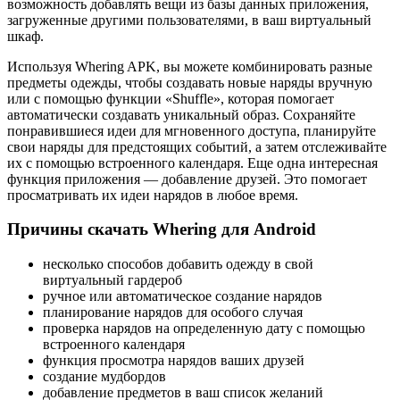
возможность добавлять вещи из базы данных приложения,
загруженные другими пользователями, в ваш виртуальный
шкаф.
Используя Whering APK, вы можете комбинировать разные
предметы одежды, чтобы создавать новые наряды вручную
или с помощью функции «Shuffle», которая помогает
автоматически создавать уникальный образ. Сохраняйте
понравившиеся идеи для мгновенного доступа, планируйте
свои наряды для предстоящих событий, а затем отслеживайте
их с помощью встроенного календаря. Еще одна интересная
функция приложения — добавление друзей. Это помогает
просматривать их идеи нарядов в любое время.
Причины скачать Whering для Android
несколько способов добавить одежду в свой
виртуальный гардероб
ручное или автоматическое создание нарядов
планирование нарядов для особого случая
проверка нарядов на определенную дату с помощью
встроенного календаря
функция просмотра нарядов ваших друзей
создание мудбордов
добавление предметов в ваш список желаний