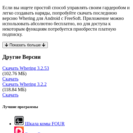
Если вы ищете простой способ управлять своим гардеробом и
легко создавать наряды, попробуйте скачать последнюю
версию Whering для Android с FreeSoft. Приложение можно
использовать абсолютно бесплатно, но для доступа к
некоторым функциям потребуется приобрести платную
подписку.
Показать больше
Другие Версии
Скачать Whering
3.2.53
(102.76 МБ)
Скачать
Скачать Whering
3.2.2
(118.84 МБ)
Скачать
Лучшие программы
Шкала комы FOUR