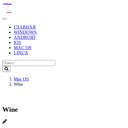
ГЛАВНАЯ
WINDOWS
ANDROID
IOS
MAC OS
LINUX
Mac OS
Wine
Wine