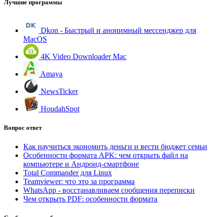
Лучшие программы
Dkon - Быстрый и анонимный мессенджер для
MacOS
4K Video Downloader Mac
Amaya
NewsTicker
HoudahSpot
Вопрос ответ
Как научиться экономить деньги и вести бюджет семьи
Особенности формата APK: чем открыть файл на
компьютере и Андроид-смартфоне
Total Commander для Linux
Teamviewer: что это за программа
WhatsApp - восстанавливаем сообщения переписки
Чем открыть PDF: особенности формата