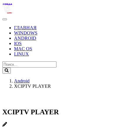
ГЛАВНАЯ
WINDOWS
ANDROID
IOS
MAC OS
LINUX
Android
XCIPTV PLAYER
XCIPTV PLAYER