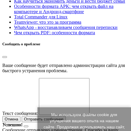
Как научиться экономить деньги и вести бюджет семьи
Особенности формата APK: чем открыть файл на
компьютере и Андроид-смартфоне
Total Commander для Linux
Teamviewer: что это за программа
WhatsApp - восстанавливаем сообщения переписки
Чем открыть PDF: особенности формата
Сообщить о проблеме
Ваше сообщение будет отправлено администрации сайта для
быстрого устранения проблемы.
Текст сообщения:
Мы используем файлы cookie для
Отмена
Отправить сообщение
улучшения вашего опыта на нашем
Успешно!
сайте. Продолжая использовать наш сайт,
Сообщение отправлено администрации. Спасибо за вашу