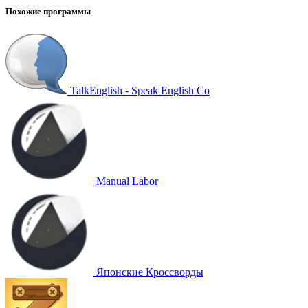
Похожие программы
TalkEnglish - Speak English Co
Manual Labor
Японские Кроссворды