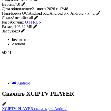
Версия:
7.0
Дата обновления:
21 июня 2026 г. 12:48
Платформа ОС:
Android 5.x, Android 6.x, Android 7.x, …
Язык:
Английский
Разработчик:
OTTRUN
Размер:
103.32 МБ
Загрузок:
0
Бесплатно
Android
41
Android
Скачать XCIPTV PLAYER
XCIPTV PLAYER скачать для Android