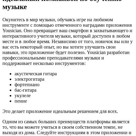
музыке
Окунитесь в мир музыки, обучаясь игре на любимом
инструменте с помощью отмеченного наградами приложения
Yousician. Оно превращает ваш смартфон в захватывающего и
интерактивного учителя музыки, который доступен в любом
месте и в любое время. Независимо от того, новичок вы или у
вас есть некоторый опыт, но вы хотите улучшить свои
навыки, это приложение будет полезно. Yousician разработан
профессиональными преподавателями музыки и
поддерживает несколько инструментов:
акустическая гитара
электрогитара
фортепиано
бас-гитара
укулеле
пение
Это делает приложение идеальным решением для всех.
Одним из самых больших преимуществ платформы является
то, что вы можете учиться в своем собственном темпе, не
выходя из дома. Следуйте инструкциям в этом приложении и