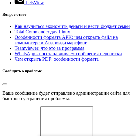
LetsView
Вопрос ответ
Как научиться экономить деньги и вести бюджет семьи
Total Commander для Linux
Особенности формата APK: чем открыть файл на
компьютере и Андроид-смартфоне
Teamviewer: что это за программа
WhatsApp - восстанавливаем сообщения переписки
Чем открыть PDF: особенности формата
Сообщить о проблеме
Ваше сообщение будет отправлено администрации сайта для
быстрого устранения проблемы.