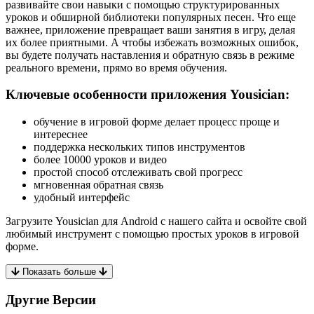
развивайте свои навыки с помощью структурированных
уроков и обширной библиотеки популярных песен. Что еще
важнее, приложение превращает ваши занятия в игру, делая
их более приятными. А чтобы избежать возможных ошибок,
вы будете получать наставления и обратную связь в режиме
реального времени, прямо во время обучения.
Ключевые особенности приложения Yousician:
обучение в игровой форме делает процесс проще и
интереснее
поддержка нескольких типов инструментов
более 10000 уроков и видео
простой способ отслеживать свой прогресс
мгновенная обратная связь
удобный интерфейс
Загрузите Yousician для Android с нашего сайта и освойте свой
любимый инструмент с помощью простых уроков в игровой
форме.
Показать больше
Другие Версии