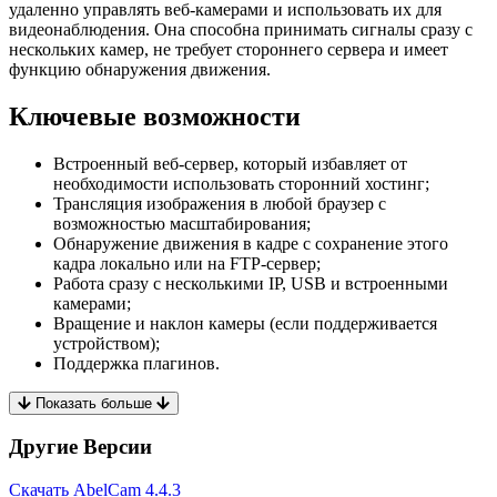
удаленно управлять веб-камерами и использовать их для
видеонаблюдения. Она способна принимать сигналы сразу с
нескольких камер, не требует стороннего сервера и имеет
функцию обнаружения движения.
Ключевые возможности
Встроенный веб-сервер, который избавляет от
необходимости использовать сторонний хостинг;
Трансляция изображения в любой браузер с
возможностью масштабирования;
Обнаружение движения в кадре с сохранение этого
кадра локально или на FTP-сервер;
Работа сразу с несколькими IP, USB и встроенными
камерами;
Вращение и наклон камеры (если поддерживается
устройством);
Поддержка плагинов.
Показать больше
Другие Версии
Скачать AbelCam
4.4.3