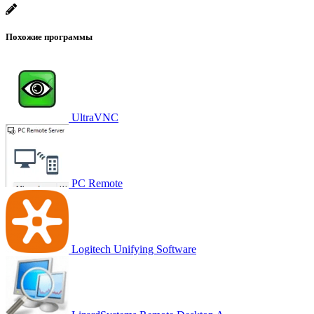
Похожие программы
UltraVNC
PC Remote
Logitech Unifying Software