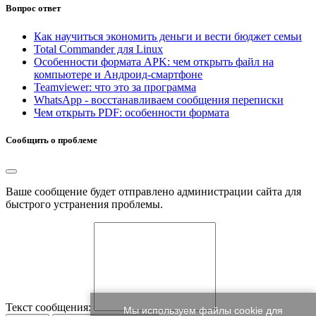
Вопрос ответ
Как научиться экономить деньги и вести бюджет семьи
Total Commander для Linux
Особенности формата APK: чем открыть файл на
компьютере и Андроид-смартфоне
Teamviewer: что это за программа
WhatsApp - восстанавливаем сообщения переписки
Чем открыть PDF: особенности формата
Сообщить о проблеме
Ваше сообщение будет отправлено администрации сайта для
быстрого устранения проблемы.
Текст сообщения:
Мы используем файлы cookie для