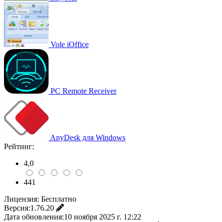
Vole iOffice
PC Remote Receiver
AnyDesk для Windows
Рейтинг:
4,0
441
Лицензия:
Бесплатно
Версия:
1.76.20
Дата обновления:
10 ноября 2025 г. 12:22