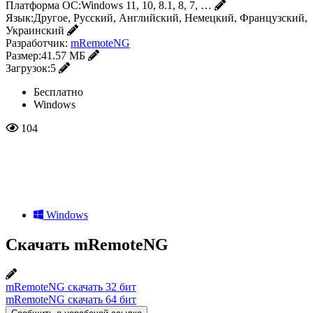
Платформа ОС:
Windows 11, 10, 8.1, 8, 7, …
Язык:
Другое, Русский, Английский, Немецкий, Французский,
Украинский
Разработчик:
mRemoteNG
Размер:
41.57 МБ
Загрузок:
5
Бесплатно
Windows
104
Windows
Скачать mRemoteNG
mRemoteNG скачать 32 бит
mRemoteNG скачать 64 бит