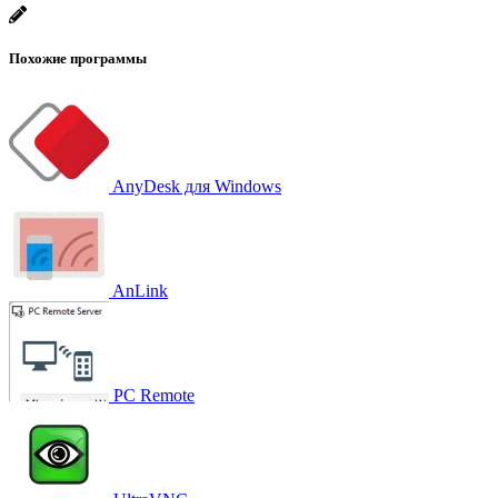
Похожие программы
AnyDesk для Windows
AnLink
PC Remote