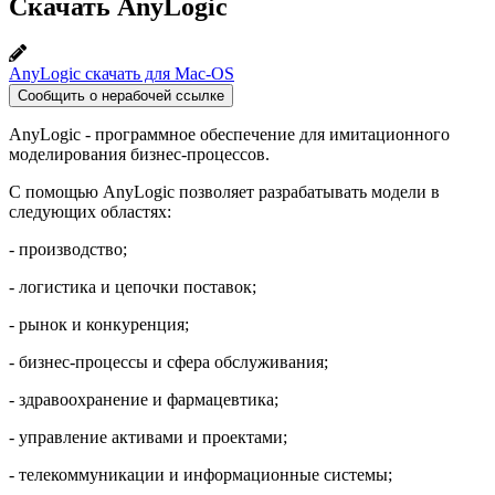
Скачать AnyLogic
AnyLogic скачать для Mac-OS
Сообщить о нерабочей ссылке
AnyLogic - программное обеспечение для имитационного
моделирования бизнес-процессов.
С помощью AnyLogic позволяет разрабатывать модели в
следующих областях:
- производство;
- логистика и цепочки поставок;
- рынок и конкуренция;
- бизнес-процессы и сфера обслуживания;
- здравоохранение и фармацевтика;
- управление активами и проектами;
- телекоммуникации и информационные системы;