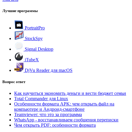
Лучшие программы
PortraitPro
StockSpy
Signal Desktop
iTubeX
DjVu Reader для macOS
Вопрос ответ
Как научиться экономить деньги и вести бюджет семьи
Total Commander для Linux
Особенности формата APK: чем открыть файл на
компьютере и Андроид-смартфоне
Teamviewer: что это за программа
WhatsApp - восстанавливаем сообщения переписки
Чем открыть PDF: особенности формата