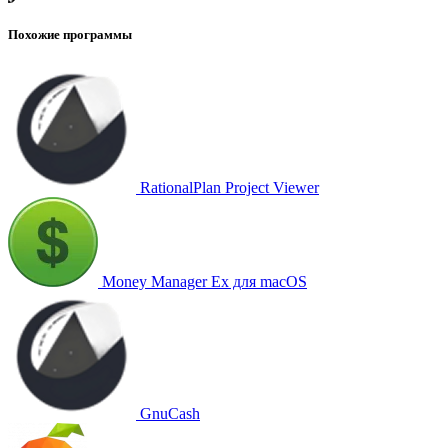
Похожие программы
RationalPlan Project Viewer
Money Manager Ex для macOS
GnuCash