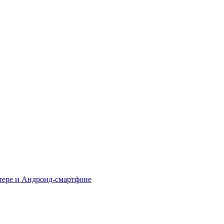
тере и Андроид-смартфоне