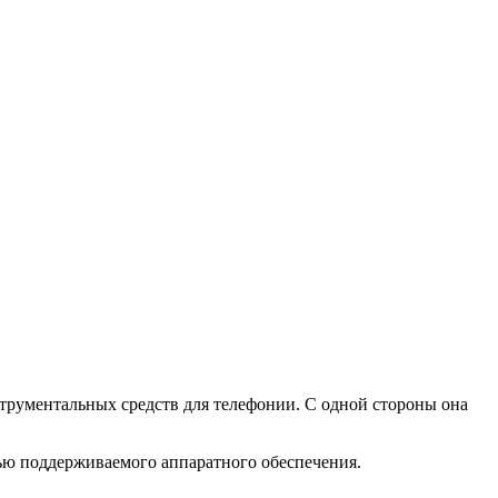
нструментальных средств для телефонии. С одной стороны она
ощью поддерживаемого аппаратного обеспечения.