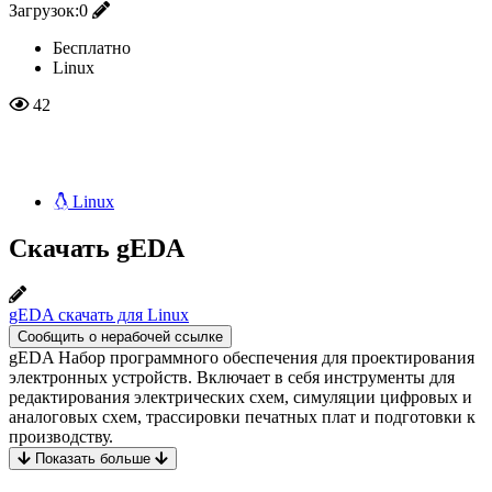
Загрузок:
0
Бесплатно
Linux
42
Linux
Скачать gEDA
gEDA скачать для Linux
Сообщить о нерабочей ссылке
gEDA Набор программного обеспечения для проектирования
электронных устройств. Включает в себя инструменты для
редактирования электрических схем, симуляции цифровых и
аналоговых схем, трассировки печатных плат и подготовки к
производству.
Показать больше