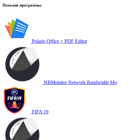
Похожие программы
Polaris Office + PDF Editor
NBMonitor Network Bandwidth Mo
FIFA 19