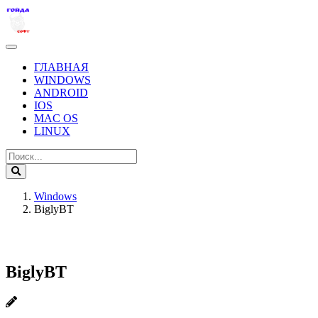
ГЛАВНАЯ
WINDOWS
ANDROID
IOS
MAC OS
LINUX
Windows
BiglyBT
BiglyBT