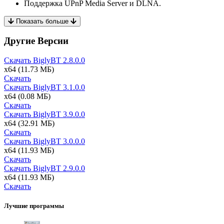
Поддержка UPnP Media Server и DLNA.
Показать больше
Другие Версии
Скачать BiglyBT
2.8.0.0
x64
(11.73 МБ)
Скачать
Скачать BiglyBT
3.1.0.0
x64
(0.08 МБ)
Скачать
Скачать BiglyBT
3.9.0.0
x64
(32.91 МБ)
Скачать
Скачать BiglyBT
3.0.0.0
x64
(11.93 МБ)
Скачать
Скачать BiglyBT
2.9.0.0
x64
(11.93 МБ)
Скачать
Лучшие программы