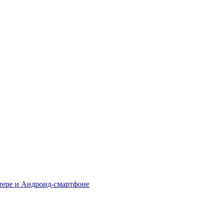
тере и Андроид-смартфоне