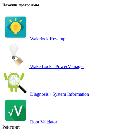
Похожие программы
Wakelock Revamp
Wake Lock - PowerManager
Diagnosis - System Information
Root Validator
Рейтинг: