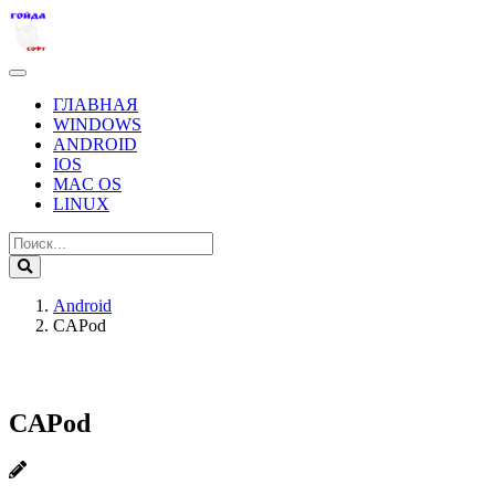
ГЛАВНАЯ
WINDOWS
ANDROID
IOS
MAC OS
LINUX
Android
CAPod
CAPod