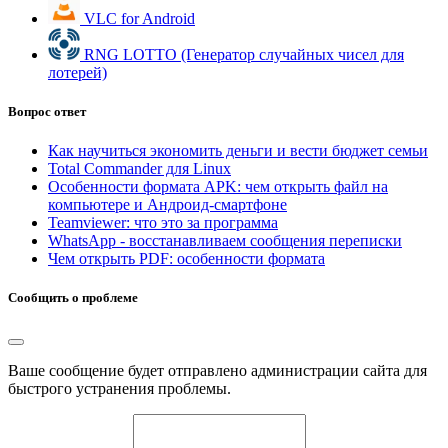
VLC for Android
RNG LOTTO (Генератор случайных чисел для
лотерей)
Вопрос ответ
Как научиться экономить деньги и вести бюджет семьи
Total Commander для Linux
Особенности формата APK: чем открыть файл на
компьютере и Андроид-смартфоне
Teamviewer: что это за программа
WhatsApp - восстанавливаем сообщения переписки
Чем открыть PDF: особенности формата
Сообщить о проблеме
Ваше сообщение будет отправлено администрации сайта для
быстрого устранения проблемы.