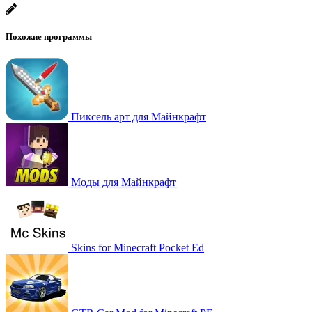
Похожие программы
Пиксель арт для Майнкрафт
Моды для Майнкрафт
Skins for Minecraft Pocket Ed