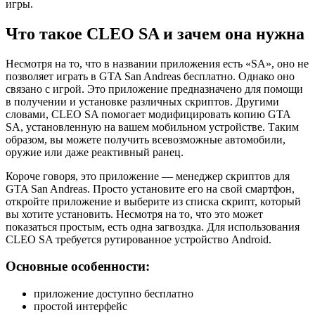
игры.
Что такое CLEO SA и зачем она нужна
Несмотря на то, что в названии приложения есть «SA», оно не
позволяет играть в GTA San Andreas бесплатно. Однако оно
связано с игрой. Это приложение предназначено для помощи
в получении и установке различных скриптов. Другими
словами, CLEO SA помогает модифицировать копию GTA
SA, установленную на вашем мобильном устройстве. Таким
образом, вы можете получить всевозможные автомобили,
оружие или даже реактивный ранец.
Короче говоря, это приложение — менеджер скриптов для
GTA San Andreas. Просто установите его на свой смартфон,
откройте приложение и выберите из списка скрипт, который
вы хотите установить. Несмотря на то, что это может
показаться простым, есть одна загвоздка. Для использования
CLEO SA требуется рутированное устройство Android.
Основные особенности:
приложение доступно бесплатно
простой интерфейс