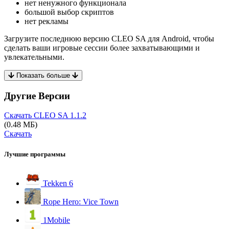
нет ненужного функционала
большой выбор скриптов
нет рекламы
Загрузите последнюю версию CLEO SA для Android, чтобы
сделать ваши игровые сессии более захватывающими и
увлекательными.
Показать больше
Другие Версии
Скачать CLEO SA
1.1.2
(0.48 МБ)
Скачать
Лучшие программы
Tekken 6
Rope Hero: Vice Town
1Mobile