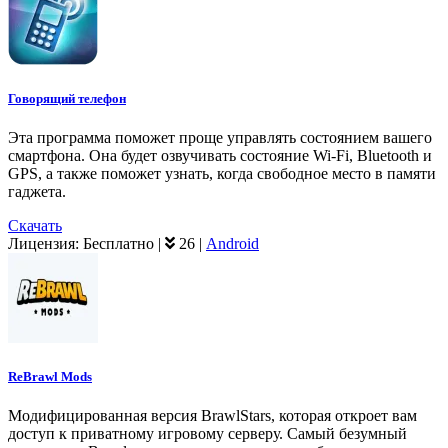
Говорящий телефон
Эта программа поможет проще управлять состоянием вашего
смартфона. Она будет озвучивать состояние Wi-Fi, Bluetooth и
GPS, а также поможет узнать, когда свободное место в памяти
гаджета.
Скачать
Лицензия:
Бесплатно
|
26
|
Android
ReBrawl Mods
Модифицированная версия BrawlStars, которая откроет вам
доступ к приватному игровому серверу. Самый безумный