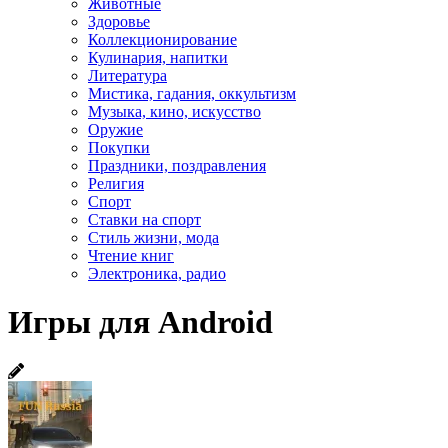
Животные
Здоровье
Коллекционирование
Кулинария, напитки
Литература
Мистика, гадания, оккультизм
Музыка, кино, искусство
Оружие
Покупки
Праздники, поздравления
Религия
Спорт
Ставки на спорт
Стиль жизни, мода
Чтение книг
Электроника, радио
Игры для Android