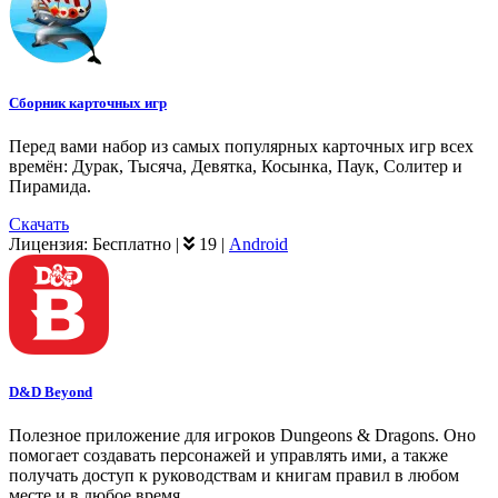
Сборник карточных игр
Перед вами набор из самых популярных карточных игр всех
времён: Дурак, Тысяча, Девятка, Косынка, Паук, Солитер и
Пирамида.
Скачать
Лицензия:
Бесплатно
|
19
|
Android
D&D Beyond
Полезное приложение для игроков Dungeons & Dragons. Оно
помогает создавать персонажей и управлять ими, а также
получать доступ к руководствам и книгам правил в любом
месте и в любое время.