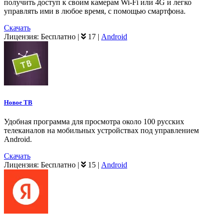
получить доступ к своим камерам Wi-Fi или 4G и легко
управлять ими в любое время, с помощью смартфона.
Скачать
Лицензия:
Бесплатно
|
17
|
Android
Новое ТВ
Удобная программа для просмотра около 100 русских
телеканалов на мобильных устройствах под управлением
Android.
Скачать
Лицензия:
Бесплатно
|
15
|
Android