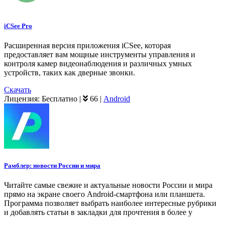
iCSee Pro
Расширенная версия приложения iCSee, которая
предоставляет вам мощные инструменты управления и
контроля камер видеонаблюдения и различных умных
устройств, таких как дверные звонки.
Скачать
Лицензия:
Бесплатно
|
66
|
Android
Рамблер: новости России и мира
Читайте самые свежие и актуальные новости России и мира
прямо на экране своего Android-смартфона или планшета.
Программа позволяет выбрать наиболее интересные рубрики
и добавлять статьи в закладки для прочтения в более у