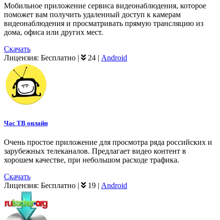
Мобильное приложение сервиса видеонаблюдения, которое
поможет вам получить удаленный доступ к камерам
видеонаблюдения и просматривать прямую трансляцию из
дома, офиса или других мест.
Скачать
Лицензия:
Бесплатно
|
24
|
Android
Час ТВ онлайн
Очень простое приложение для просмотра ряда российских и
зарубежных телеканалов. Предлагает видео контент в
хорошем качестве, при небольшом расходе трафика.
Скачать
Лицензия:
Бесплатно
|
19
|
Android