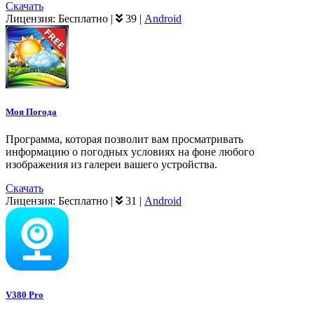
Скачать
Лицензия:
Бесплатно
|
39
|
Android
Моя Погода
Программа, которая позволит вам просматривать
информацию о погодных условиях на фоне любого
изображения из галереи вашего устройства.
Скачать
Лицензия:
Бесплатно
|
31
|
Android
V380 Pro