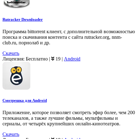
Rutracker Downloader
Программа bittorrent клиент, с дополнительной возможностью
поиска и скачивания контента с сайта rutracker.org, nnm-
club.ru, порнолаб и др.
Скачать
Лицензия:
Бесплатно
|
19
|
Android
Смотрешка для Android
Приложение, которое позволяет смотреть эфир более, чем 200
телеканалов, а также лучшие фильмы, мультфильмы и
сериалы, от четырёх крупнейших онлайн-кинотеатров.
Скачать