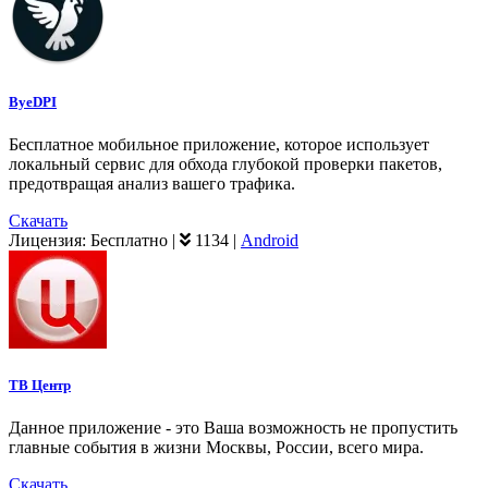
ByeDPI
Бесплатное мобильное приложение, которое использует
локальный сервис для обхода глубокой проверки пакетов,
предотвращая анализ вашего трафика.
Скачать
Лицензия:
Бесплатно
|
1134
|
Android
ТВ Центр
Данное приложение - это Ваша возможность не пропустить
главные события в жизни Москвы, России, всего мира.
Скачать