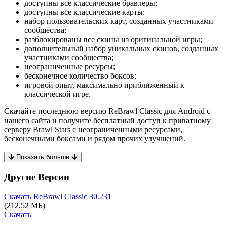
доступны все классические бравлеры;
доступны все классические карты:
набор пользовательских карт, созданных участниками
сообщества;
разблокированы все скины из оригинальной игры;
дополнительный набор уникальных скинов, созданных
участниками сообщества;
неограниченные ресурсы;
бесконечное количество боксов;
игровой опыт, максимально приближенный к
классической игре.
Скачайте последнюю версию ReBrawl Classic для Android с
нашего сайта и получите бесплатный доступ к приватному
серверу Brawl Stars с неограниченными ресурсами,
бесконечными боксами и рядом прочих улучшений.
Показать больше
Другие Версии
Скачать ReBrawl Classic
30.231
(212.52 МБ)
Скачать