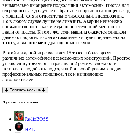
внимательно выбирайте подходящий автомобиль. Иногда для
очередного заезда лучше выбрать не спортивный концепт-кар,
а мощный, хотя и относительно тихоходный, внедорожник.
Но в любом случае лучше не лихачить. Аварии неизбежно
снижают скорость, как и езда по пересеченной местности
вдали от трассы. К тому же, если машина окажется слишком
далеко от дороги, то она автоматически будет перенесена на
трассу, а вы потеряете драгоценные секунды.
В этой аркадной игре вас ждет 15 трасс и более десятка
различных автомобилей всевозможных конструкций. Простое
управление, трехмерная графика и 2 режима сложности
позволяют подобрать подходящий игровой режим как для
профессиональных гонщиков, так и начинающих
автолюбителей.
Показать больше
Лучшие программы
RadioBOSS
HAL