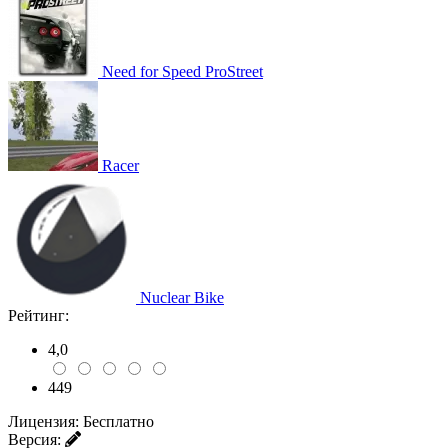
Need for Speed ProStreet
Racer
Nuclear Bike
Рейтинг:
4,0
449
Лицензия:
Бесплатно
Версия: