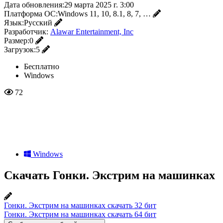
Дата обновления:
29 марта 2025 г. 3:00
Платформа ОС:
Windows 11, 10, 8.1, 8, 7, …
Язык:
Русский
Разработчик:
Alawar Entertainment, Inc
Размер:
0
Загрузок:
5
Бесплатно
Windows
72
Windows
Скачать Гонки. Экстрим на машинках
Гонки. Экстрим на машинках скачать 32 бит
Гонки. Экстрим на машинках скачать 64 бит