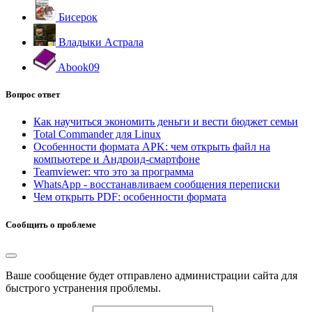
Бисерок
Владыки Астрала
Abook09
Вопрос ответ
Как научиться экономить деньги и вести бюджет семьи
Total Commander для Linux
Особенности формата APK: чем открыть файл на
компьютере и Андроид-смартфоне
Teamviewer: что это за программа
WhatsApp - восстанавливаем сообщения переписки
Чем открыть PDF: особенности формата
Сообщить о проблеме
Ваше сообщение будет отправлено администрации сайта для
быстрого устранения проблемы.