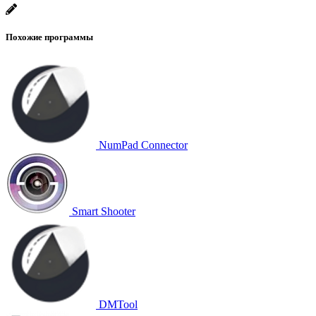
Похожие программы
NumPad Connector
Smart Shooter
DMTool