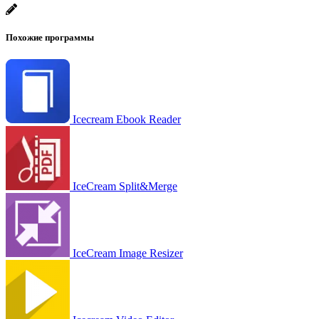
Похожие программы
Icecream Ebook Reader
IceCream Split&Merge
IceCream Image Resizer