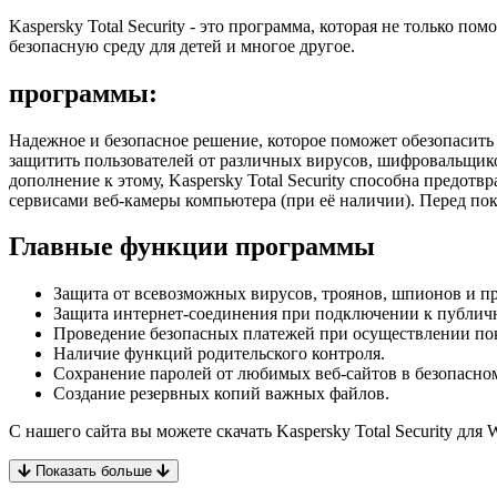
Kaspersky Total Security - это программа, которая не только 
безопасную среду для детей и многое другое.
программы:
Надежное и безопасное решение, которое поможет обезопасить
защитить пользователей от различных вирусов, шифровальщик
дополнение к этому, Kaspersky Total Security способна предо
сервисами веб-камеры компьютера (при её наличии). Перед пок
Главные функции программы
Защита от всевозможных вирусов, троянов, шпионов и п
Защита интернет-соединения при подключении к публич
Проведение безопасных платежей при осуществлении пок
Наличие функций родительского контроля.
Сохранение паролей от любимых веб-сайтов в безопасно
Создание резервных копий важных файлов.
С нашего сайта вы можете скачать Kaspersky Total Security для
Показать больше