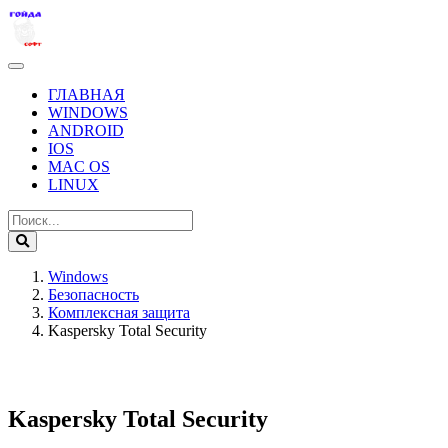
ГЛАВНАЯ
WINDOWS
ANDROID
IOS
MAC OS
LINUX
Windows
Безопасность
Комплексная защита
Kaspersky Total Security
Kaspersky Total Security