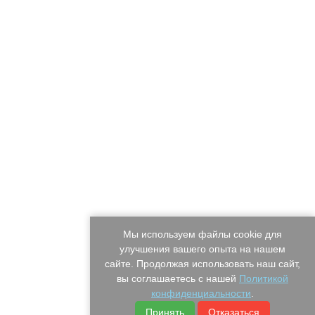
Мы используем файлы cookie для
улучшения вашего опыта на нашем
сайте. Продолжая использовать наш сайт,
вы соглашаетесь с нашей
Политикой
конфиденциальности
.
Принять
Отказаться