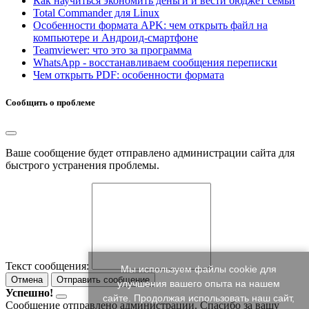
Как научиться экономить деньги и вести бюджет семьи
Total Commander для Linux
Особенности формата APK: чем открыть файл на
компьютере и Андроид-смартфоне
Teamviewer: что это за программа
WhatsApp - восстанавливаем сообщения переписки
Чем открыть PDF: особенности формата
Сообщить о проблеме
Ваше сообщение будет отправлено администрации сайта для
быстрого устранения проблемы.
Текст сообщения:
Мы используем файлы cookie для
Отмена
Отправить сообщение
улучшения вашего опыта на нашем
Успешно!
сайте. Продолжая использовать наш сайт,
Сообщение отправлено администрации. Спасибо за вашу