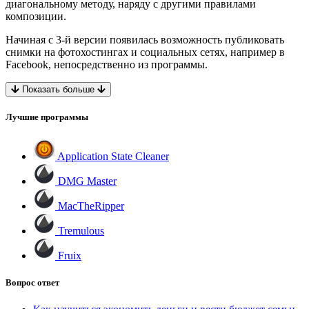
диагональному методу, наряду с другими правилами
композиции.
Начиная с 3-й версии появилась возможность публиковать
снимки на фотохостингах и социальных сетях, например в
Facebook, непосредственно из программы.
Показать больше
Лучшие программы
Application State Cleaner
DMG Master
MacTheRipper
Tremulous
Fruix
Вопрос ответ