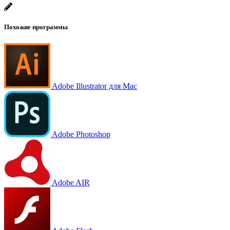
Похожие программы
Adobe Illustrator для Mac
Adobe Photoshop
Adobe AIR