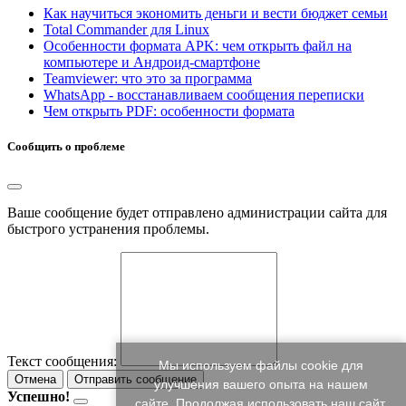
Как научиться экономить деньги и вести бюджет семьи
Total Commander для Linux
Особенности формата APK: чем открыть файл на
компьютере и Андроид-смартфоне
Teamviewer: что это за программа
WhatsApp - восстанавливаем сообщения переписки
Чем открыть PDF: особенности формата
Сообщить о проблеме
Ваше сообщение будет отправлено администрации сайта для
быстрого устранения проблемы.
Текст сообщения:
Мы используем файлы cookie для
Отмена
Отправить сообщение
улучшения вашего опыта на нашем
Успешно!
сайте. Продолжая использовать наш сайт,