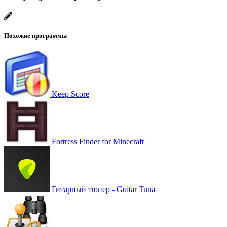
Похожие программы
Keep Score
Fortress Finder for Minecraft
Гитарный тюнер - Guitar Tuna