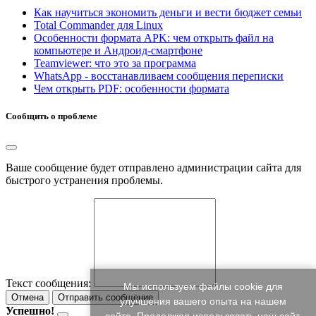
Как научиться экономить деньги и вести бюджет семьи
Total Commander для Linux
Особенности формата APK: чем открыть файл на
компьютере и Андроид-смартфоне
Teamviewer: что это за программа
WhatsApp - восстанавливаем сообщения переписки
Чем открыть PDF: особенности формата
Сообщить о проблеме
Ваше сообщение будет отправлено администрации сайта для
быстрого устранения проблемы.
Текст сообщения:
Мы используем файлы cookie для
Отмена
Отправить сообщение
улучшения вашего опыта на нашем
Успешно!