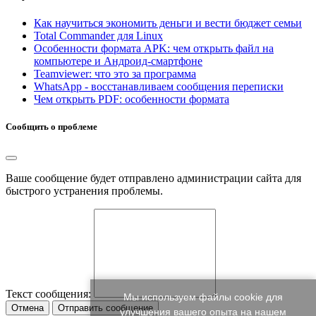
Как научиться экономить деньги и вести бюджет семьи
Total Commander для Linux
Особенности формата APK: чем открыть файл на
компьютере и Андроид-смартфоне
Teamviewer: что это за программа
WhatsApp - восстанавливаем сообщения переписки
Чем открыть PDF: особенности формата
Сообщить о проблеме
Ваше сообщение будет отправлено администрации сайта для
быстрого устранения проблемы.
Текст сообщения:
Мы используем файлы cookie для
Отмена
Отправить сообщение
улучшения вашего опыта на нашем