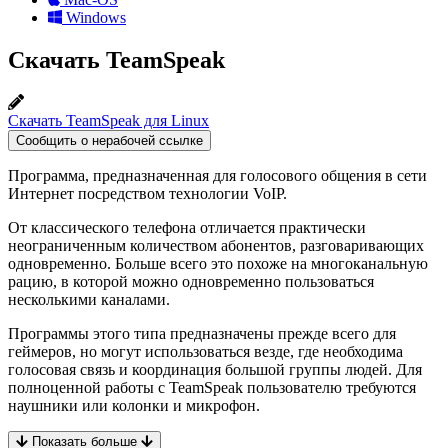
Windows
Скачать TeamSpeak
Скачать TeamSpeak для Linux
Сообщить о нерабочей ссылке
Программа, предназначенная для голосового общения в сети
Интернет посредством технологии VoIP.
От классического телефона отличается практически
неограниченным количеством абонентов, разговаривающих
одновременно. Больше всего это похоже на многоканальную
рацию, в которой можно одновременно пользоваться
несколькими каналами.
Программы этого типа предназначены прежде всего для
геймеров, но могут использоваться везде, где необходима
голосовая связь и координация большой группы людей. Для
полноценной работы с TeamSpeak пользователю требуются
наушники или колонки и микрофон.
Показать больше