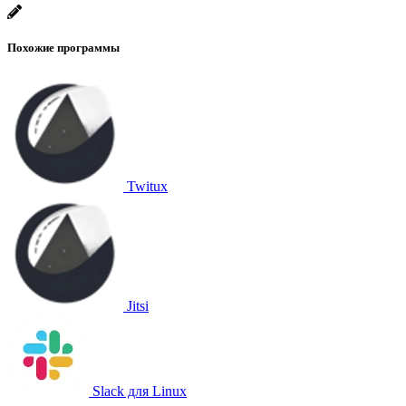
Похожие программы
Twitux
Jitsi
Slack для Linux